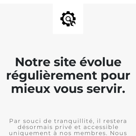
Notre site évolue
régulièrement pour
mieux vous servir.
Par souci de tranquillité, il restera
désormais privé et accessible
uniquement à nos membres. Nous