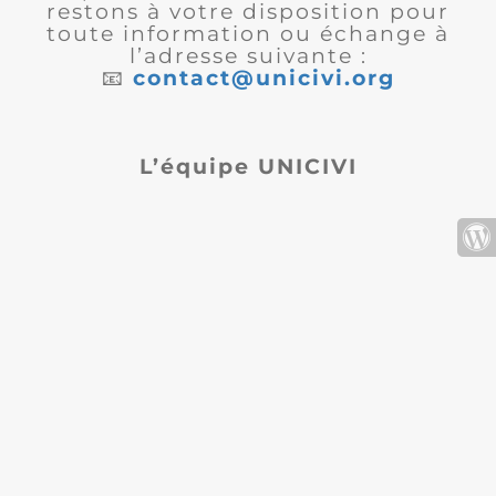
restons à votre disposition pour
toute information ou échange à
l’adresse suivante :
📧
contact@unicivi.org
L’équipe UNICIVI