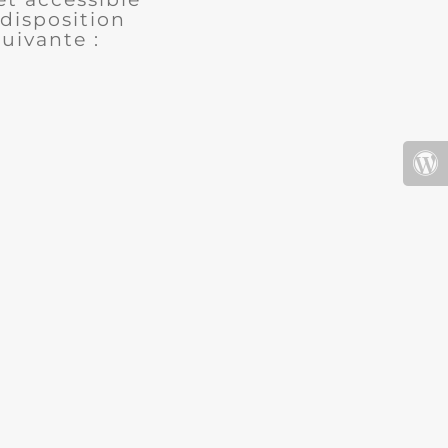
disposition
uivante :