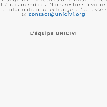
 à nos membres. Nous restons à votre 
te information ou échange à l’adresse s
📧
contact@unicivi.org
L’équipe UNICIVI