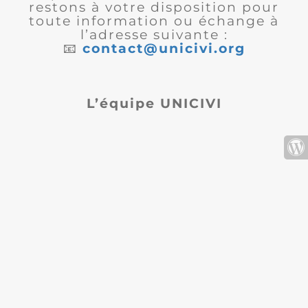
restons à votre disposition pour
toute information ou échange à
l’adresse suivante :
📧
contact@unicivi.org
L’équipe UNICIVI