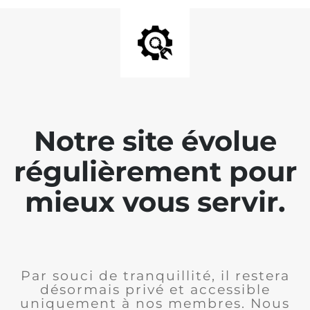
Notre site évolue
régulièrement pour
mieux vous servir.
Par souci de tranquillité, il restera
désormais privé et accessible
uniquement à nos membres. Nous