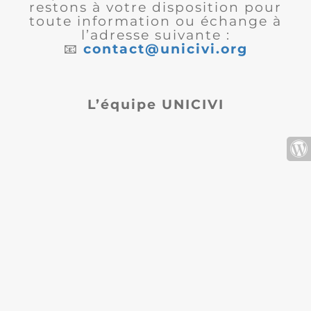
restons à votre disposition pour
toute information ou échange à
l’adresse suivante :
📧
contact@unicivi.org
L’équipe UNICIVI