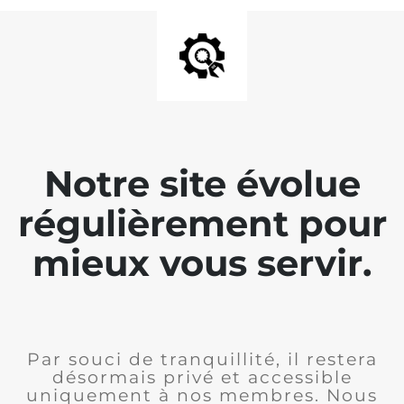
Notre site évolue
régulièrement pour
mieux vous servir.
Par souci de tranquillité, il restera
désormais privé et accessible
uniquement à nos membres. Nous