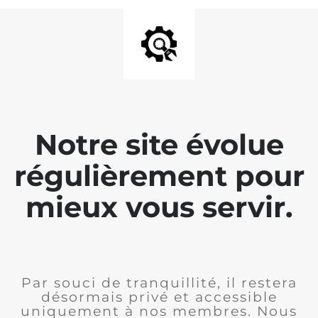
Notre site évolue
régulièrement pour
mieux vous servir.
Par souci de tranquillité, il restera
désormais privé et accessible
uniquement à nos membres. Nous