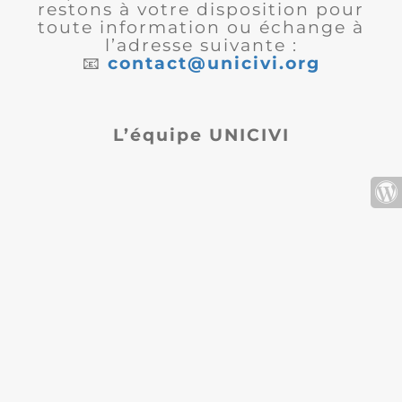
restons à votre disposition pour
toute information ou échange à
l’adresse suivante :
📧
contact@unicivi.org
L’équipe UNICIVI