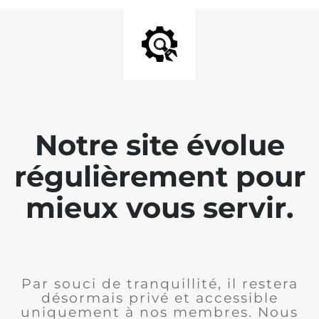
Notre site évolue
régulièrement pour
mieux vous servir.
Par souci de tranquillité, il restera
désormais privé et accessible
uniquement à nos membres. Nous