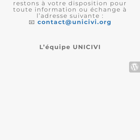
restons à votre disposition pour
toute information ou échange à
l’adresse suivante :
📧
contact@unicivi.org
L’équipe UNICIVI