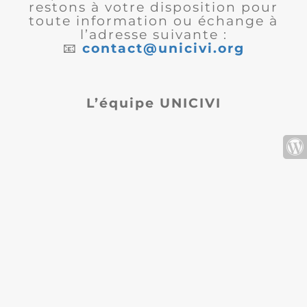
restons à votre disposition pour
toute information ou échange à
l’adresse suivante :
📧
contact@unicivi.org
L’équipe UNICIVI