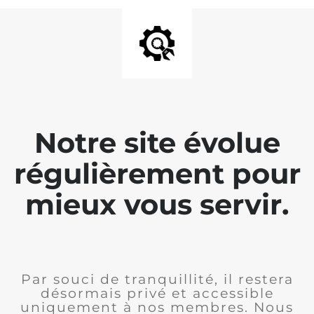
Notre site évolue
régulièrement pour
mieux vous servir.
Par souci de tranquillité, il restera
désormais privé et accessible
uniquement à nos membres. Nous