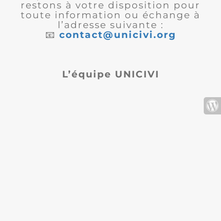
restons à votre disposition pour
toute information ou échange à
l’adresse suivante :
📧
contact@unicivi.org
L’équipe UNICIVI