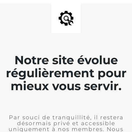
Notre site évolue
régulièrement pour
mieux vous servir.
Par souci de tranquillité, il restera
désormais privé et accessible
uniquement à nos membres. Nous