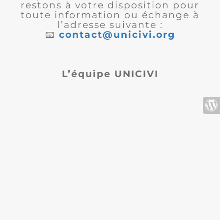
restons à votre disposition pour
toute information ou échange à
l’adresse suivante :
📧
contact@unicivi.org
L’équipe UNICIVI