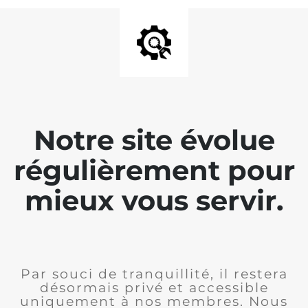
Notre site évolue
régulièrement pour
mieux vous servir.
Par souci de tranquillité, il restera
désormais privé et accessible
uniquement à nos membres. Nous