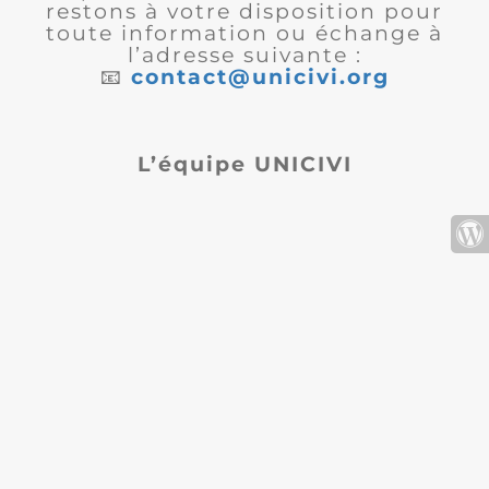
restons à votre disposition pour
toute information ou échange à
l’adresse suivante :
📧
contact@unicivi.org
L’équipe UNICIVI