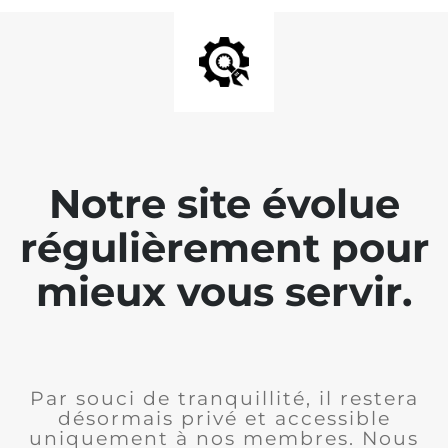
Notre site évolue
régulièrement pour
mieux vous servir.
Par souci de tranquillité, il restera
désormais privé et accessible
uniquement à nos membres. Nous