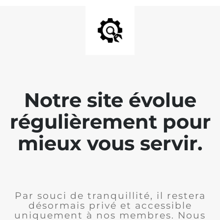
Notre site évolue
régulièrement pour
mieux vous servir.
Par souci de tranquillité, il restera
désormais privé et accessible
uniquement à nos membres. Nous