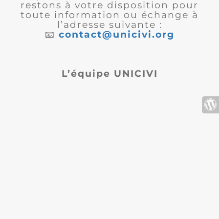
restons à votre disposition pour
toute information ou échange à
l’adresse suivante :
📧
contact@unicivi.org
L’équipe UNICIVI