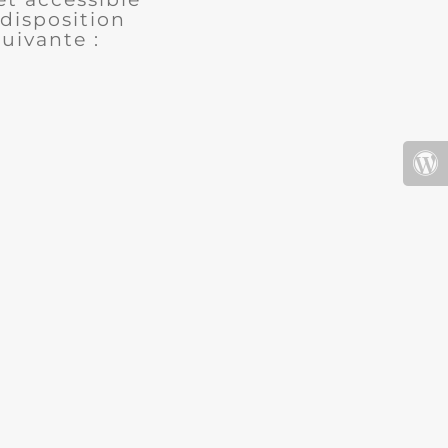
disposition
uivante :