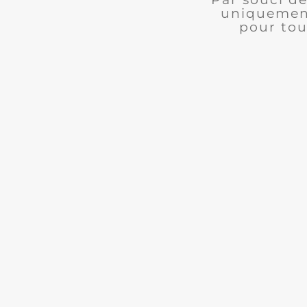
uniquement
pour tou