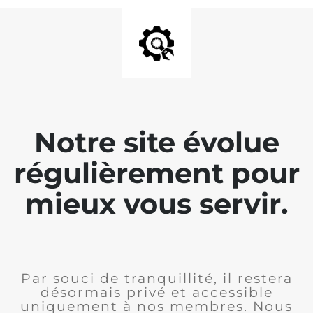
Notre site évolue
régulièrement pour
mieux vous servir.
Par souci de tranquillité, il restera
désormais privé et accessible
uniquement à nos membres. Nous