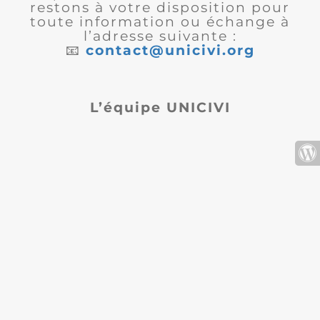
restons à votre disposition pour
toute information ou échange à
l’adresse suivante :
📧
contact@unicivi.org
L’équipe UNICIVI