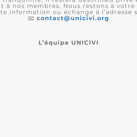
 à nos membres. Nous restons à votre 
te information ou échange à l’adresse s
📧
contact@unicivi.org
L’équipe UNICIVI