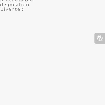
disposition
uivante :