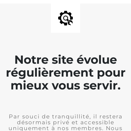
Notre site évolue
régulièrement pour
mieux vous servir.
Par souci de tranquillité, il restera
désormais privé et accessible
uniquement à nos membres. Nous