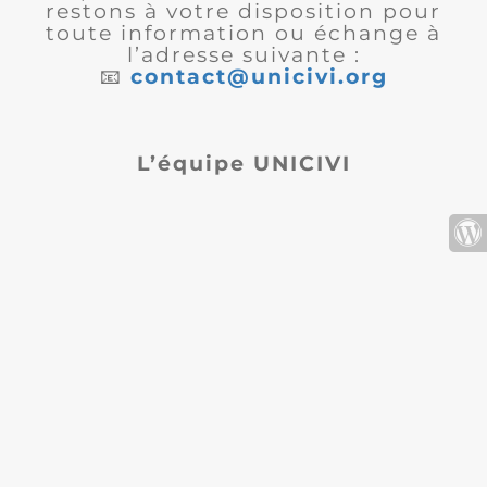
restons à votre disposition pour
toute information ou échange à
l’adresse suivante :
📧
contact@unicivi.org
L’équipe UNICIVI