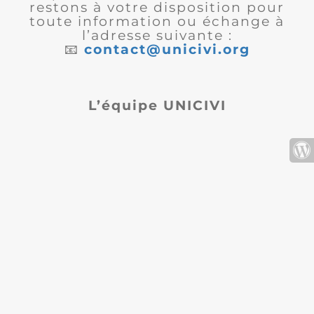
restons à votre disposition pour
toute information ou échange à
l’adresse suivante :
📧
contact@unicivi.org
L’équipe UNICIVI