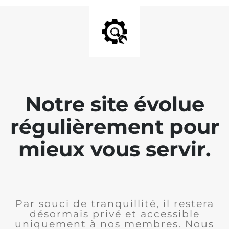
Notre site évolue
régulièrement pour
mieux vous servir.
Par souci de tranquillité, il restera
désormais privé et accessible
uniquement à nos membres. Nous