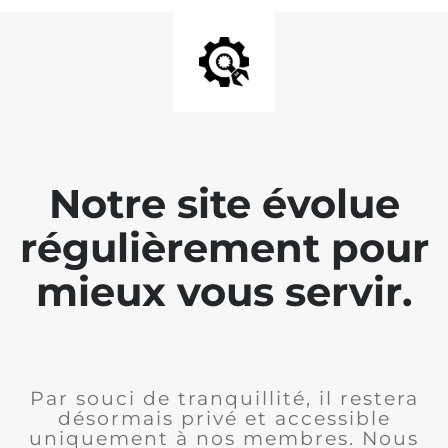
Notre site évolue
régulièrement pour
mieux vous servir.
Par souci de tranquillité, il restera
désormais privé et accessible
uniquement à nos membres. Nous