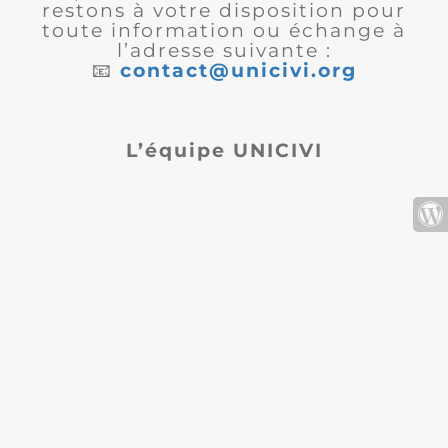
restons à votre disposition pour
toute information ou échange à
l’adresse suivante :
📧
contact@unicivi.org
L’équipe UNICIVI