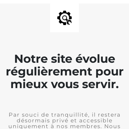
Notre site évolue
régulièrement pour
mieux vous servir.
Par souci de tranquillité, il restera
désormais privé et accessible
uniquement à nos membres. Nous