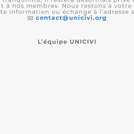
 à nos membres. Nous restons à votre 
te information ou échange à l’adresse s
📧
contact@unicivi.org
L’équipe UNICIVI