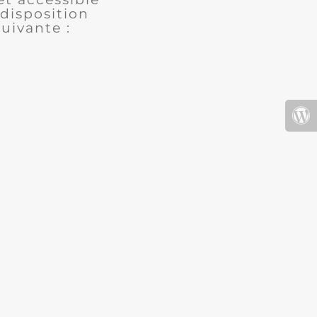
disposition
uivante :