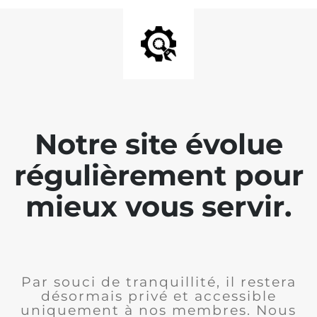
Notre site évolue
régulièrement pour
mieux vous servir.
Par souci de tranquillité, il restera
désormais privé et accessible
uniquement à nos membres. Nous