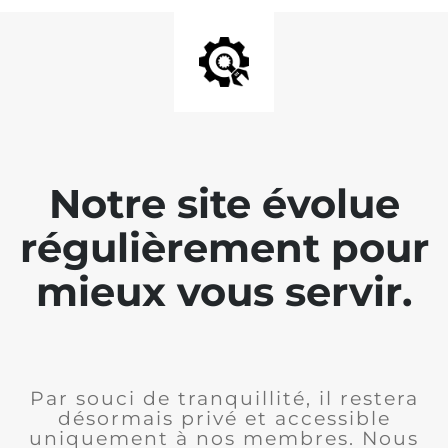
Notre site évolue
régulièrement pour
mieux vous servir.
Par souci de tranquillité, il restera
désormais privé et accessible
uniquement à nos membres. Nous