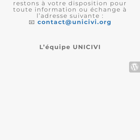
restons à votre disposition pour
toute information ou échange à
l’adresse suivante :
📧
contact@unicivi.org
L’équipe UNICIVI