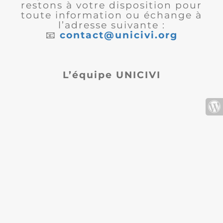
restons à votre disposition pour
toute information ou échange à
l’adresse suivante :
📧
contact@unicivi.org
L’équipe UNICIVI