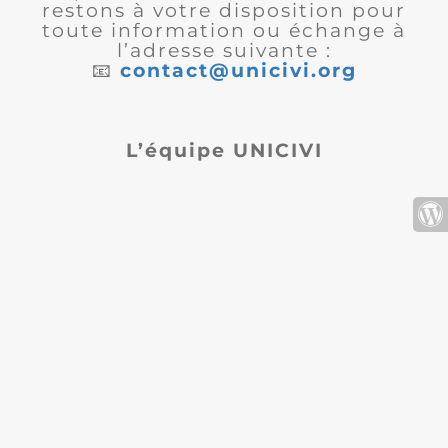
restons à votre disposition pour
toute information ou échange à
l’adresse suivante :
📧
contact@unicivi.org
L’équipe UNICIVI