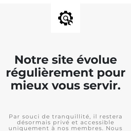
Notre site évolue
régulièrement pour
mieux vous servir.
Par souci de tranquillité, il restera
désormais privé et accessible
uniquement à nos membres. Nous