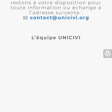
restons à votre disposition pour
toute information ou échange à
l’adresse suivante :
📧
contact@unicivi.org
L’équipe UNICIVI