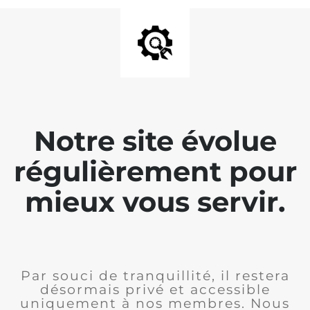
Notre site évolue
régulièrement pour
mieux vous servir.
Par souci de tranquillité, il restera
désormais privé et accessible
uniquement à nos membres. Nous