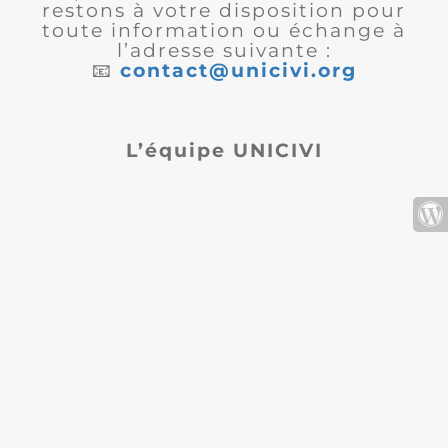
restons à votre disposition pour
toute information ou échange à
l’adresse suivante :
📧
contact@unicivi.org
L’équipe UNICIVI