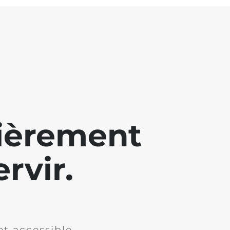
lièrement
rvir.
et accessible