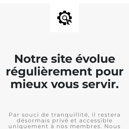
Notre site évolue
régulièrement pour
mieux vous servir.
Par souci de tranquillité, il restera
désormais privé et accessible
uniquement à nos membres. Nous