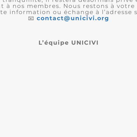
 à nos membres. Nous restons à votre 
te information ou échange à l’adresse s
📧
contact@unicivi.org
L’équipe UNICIVI