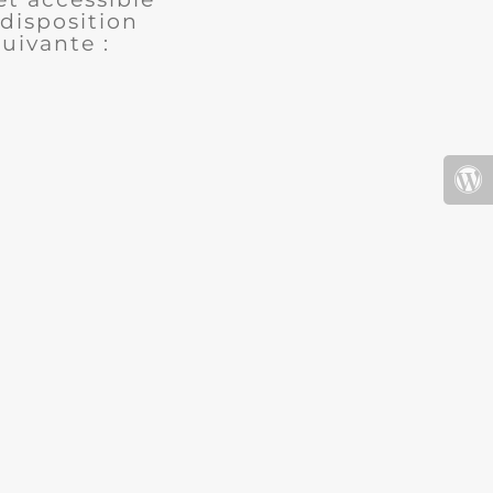
disposition
uivante :