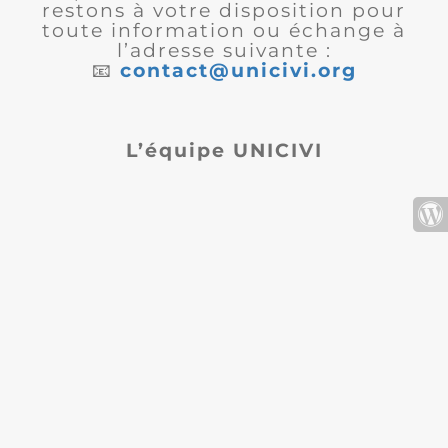
restons à votre disposition pour
toute information ou échange à
l’adresse suivante :
📧
contact@unicivi.org
L’équipe UNICIVI