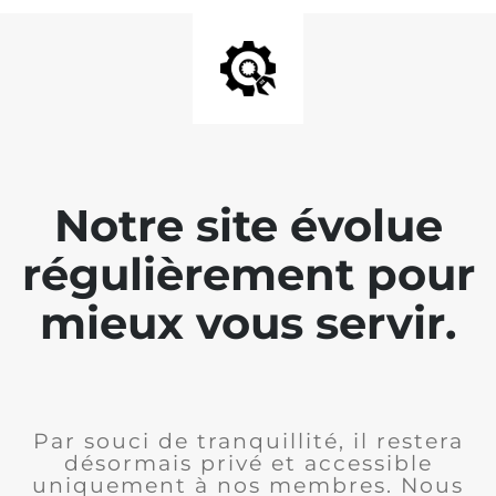
Notre site évolue
régulièrement pour
mieux vous servir.
Par souci de tranquillité, il restera
désormais privé et accessible
uniquement à nos membres. Nous