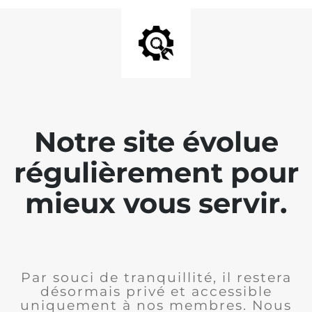
Notre site évolue
régulièrement pour
mieux vous servir.
Par souci de tranquillité, il restera
désormais privé et accessible
uniquement à nos membres. Nous