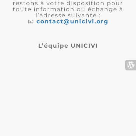
restons à votre disposition pour
toute information ou échange à
l’adresse suivante :
📧
contact@unicivi.org
L’équipe UNICIVI