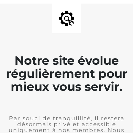
Notre site évolue
régulièrement pour
mieux vous servir.
Par souci de tranquillité, il restera
désormais privé et accessible
uniquement à nos membres. Nous