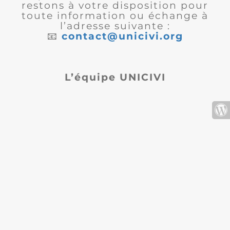
restons à votre disposition pour
toute information ou échange à
l’adresse suivante :
📧
contact@unicivi.org
L’équipe UNICIVI