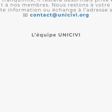
 à nos membres. Nous restons à votre 
te information ou échange à l’adresse s
📧
contact@unicivi.org
L’équipe UNICIVI