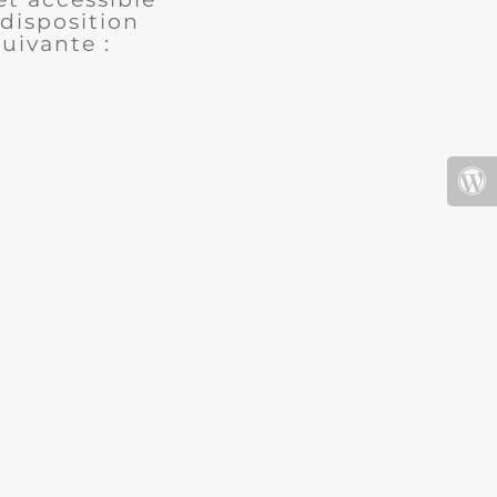
disposition
uivante :