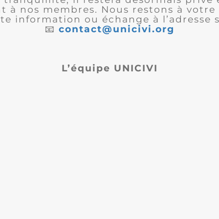
 à nos membres. Nous restons à votre 
te information ou échange à l’adresse s
📧
contact@unicivi.org
L’équipe UNICIVI