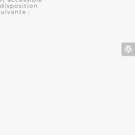
disposition
uivante :