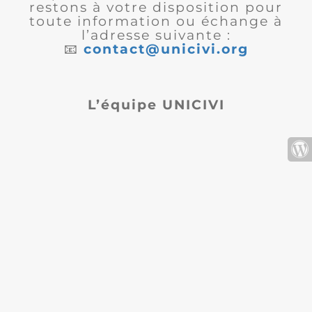
restons à votre disposition pour
toute information ou échange à
l’adresse suivante :
📧
contact@unicivi.org
L’équipe UNICIVI