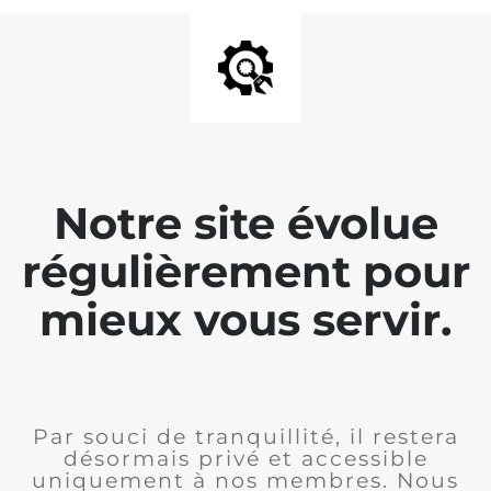
Notre site évolue
régulièrement pour
mieux vous servir.
Par souci de tranquillité, il restera
désormais privé et accessible
uniquement à nos membres. Nous