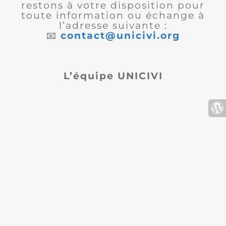
restons à votre disposition pour
toute information ou échange à
l’adresse suivante :
📧
contact@unicivi.org
L’équipe UNICIVI