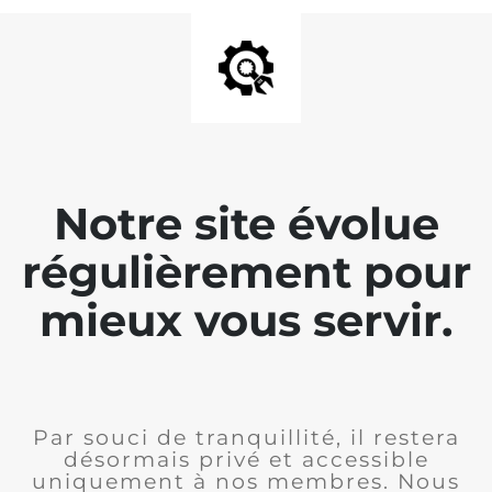
Notre site évolue
régulièrement pour
mieux vous servir.
Par souci de tranquillité, il restera
désormais privé et accessible
uniquement à nos membres. Nous