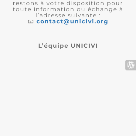
restons à votre disposition pour
toute information ou échange à
l’adresse suivante :
📧
contact@unicivi.org
L’équipe UNICIVI