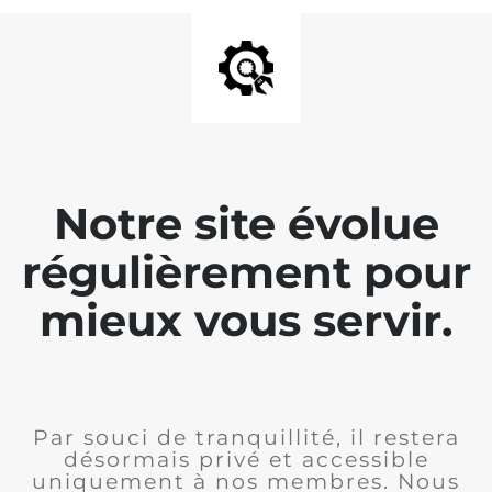
Notre site évolue
régulièrement pour
mieux vous servir.
Par souci de tranquillité, il restera
désormais privé et accessible
uniquement à nos membres. Nous