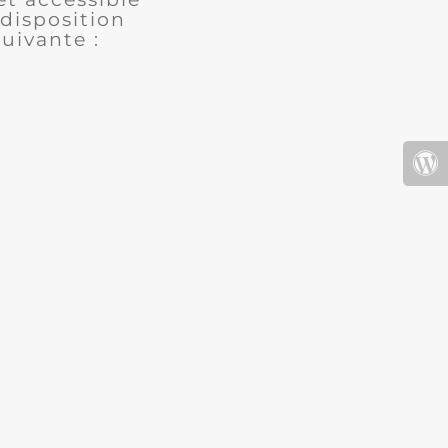
disposition
uivante :