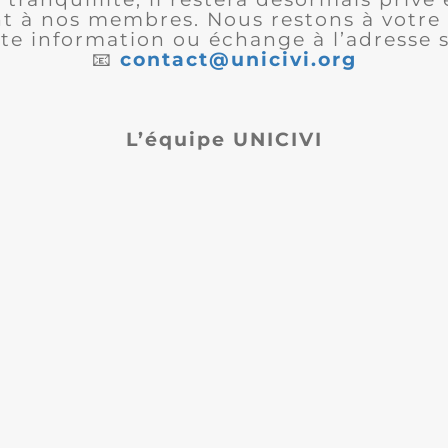
 à nos membres. Nous restons à votre 
te information ou échange à l’adresse s
📧
contact@unicivi.org
L’équipe UNICIVI