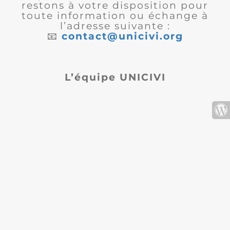
restons à votre disposition pour
toute information ou échange à
l’adresse suivante :
📧
contact@unicivi.org
L’équipe UNICIVI