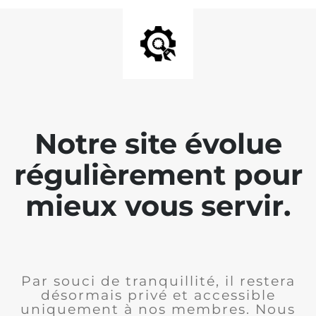
Notre site évolue
régulièrement pour
mieux vous servir.
Par souci de tranquillité, il restera
désormais privé et accessible
uniquement à nos membres. Nous