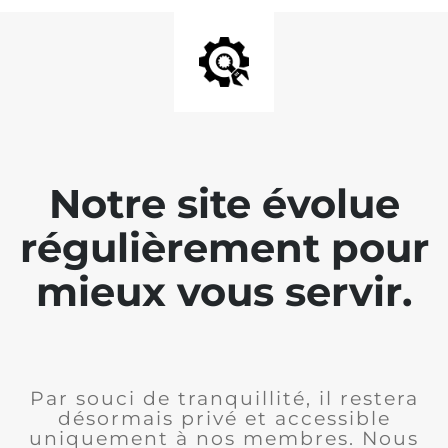
Notre site évolue
régulièrement pour
mieux vous servir.
Par souci de tranquillité, il restera
désormais privé et accessible
uniquement à nos membres. Nous