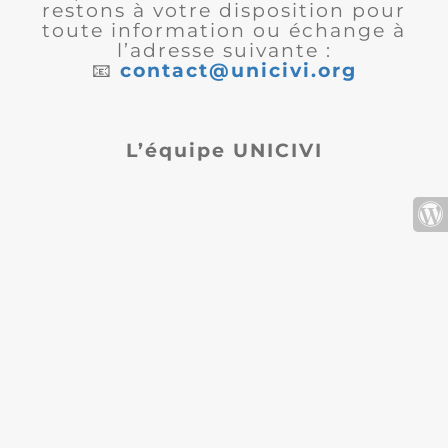
restons à votre disposition pour
toute information ou échange à
l’adresse suivante :
📧
contact@unicivi.org
L’équipe UNICIVI