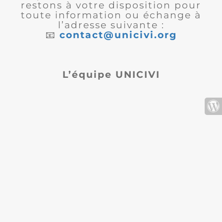
restons à votre disposition pour
toute information ou échange à
l’adresse suivante :
📧
contact@unicivi.org
L’équipe UNICIVI