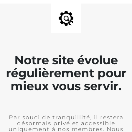
Notre site évolue
régulièrement pour
mieux vous servir.
Par souci de tranquillité, il restera
désormais privé et accessible
uniquement à nos membres. Nous