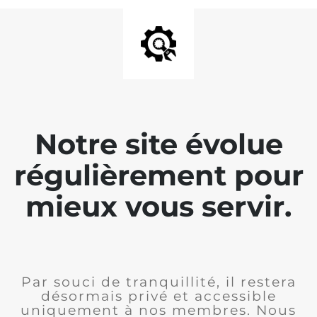
Notre site évolue
régulièrement pour
mieux vous servir.
Par souci de tranquillité, il restera
désormais privé et accessible
uniquement à nos membres. Nous