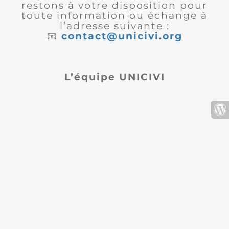
restons à votre disposition pour
toute information ou échange à
l’adresse suivante :
📧
contact@unicivi.org
L’équipe UNICIVI