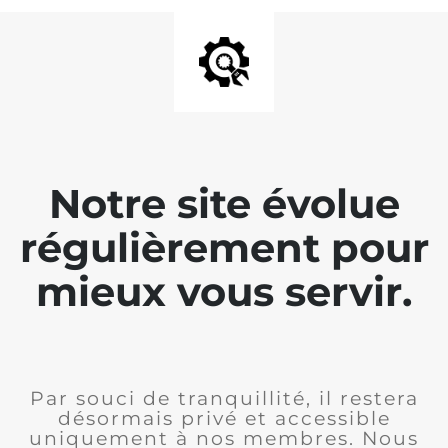
Notre site évolue
régulièrement pour
mieux vous servir.
Par souci de tranquillité, il restera
désormais privé et accessible
uniquement à nos membres. Nous