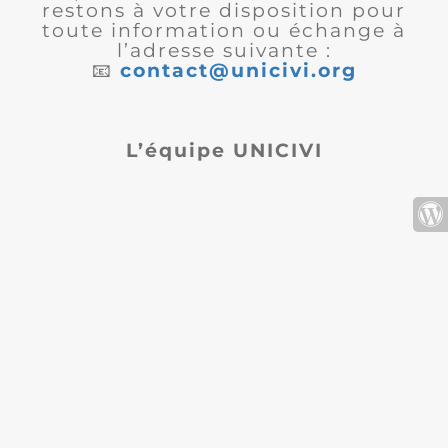
restons à votre disposition pour
toute information ou échange à
l’adresse suivante :
📧
contact@unicivi.org
L’équipe UNICIVI