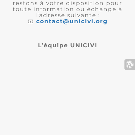
restons à votre disposition pour
toute information ou échange à
l’adresse suivante :
📧
contact@unicivi.org
L’équipe UNICIVI