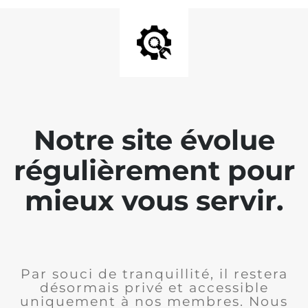
Notre site évolue
régulièrement pour
mieux vous servir.
Par souci de tranquillité, il restera
désormais privé et accessible
uniquement à nos membres. Nous