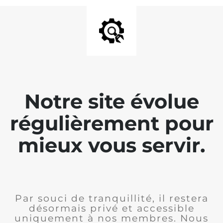
Notre site évolue
régulièrement pour
mieux vous servir.
Par souci de tranquillité, il restera
désormais privé et accessible
uniquement à nos membres. Nous