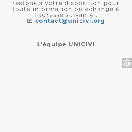
restons à votre disposition pour
toute information ou échange à
l’adresse suivante :
📧
contact@unicivi.org
L’équipe UNICIVI