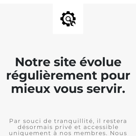
Notre site évolue
régulièrement pour
mieux vous servir.
Par souci de tranquillité, il restera
désormais privé et accessible
uniquement à nos membres. Nous