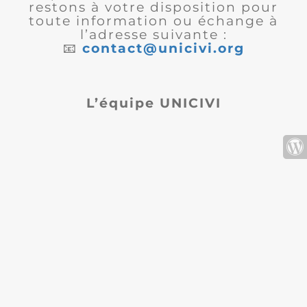
restons à votre disposition pour
toute information ou échange à
l’adresse suivante :
📧
contact@unicivi.org
L’équipe UNICIVI