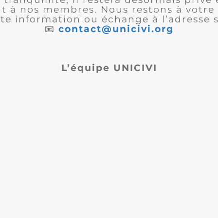
 à nos membres. Nous restons à votre 
te information ou échange à l’adresse s
📧
contact@unicivi.org
L’équipe UNICIVI