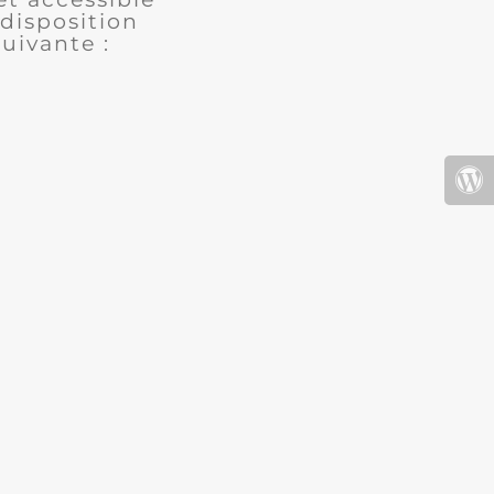
disposition
uivante :