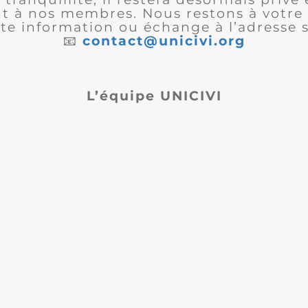
 à nos membres. Nous restons à votre 
te information ou échange à l’adresse s
📧
contact@unicivi.org
L’équipe UNICIVI