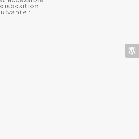
disposition
uivante :