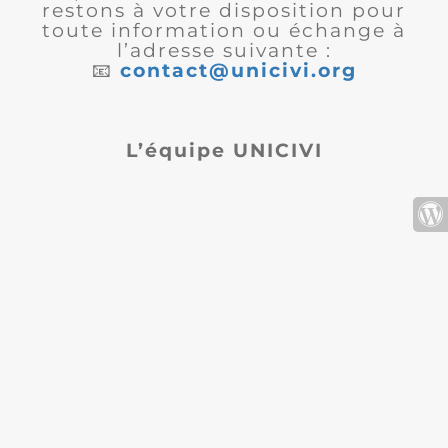
restons à votre disposition pour
toute information ou échange à
l’adresse suivante :
📧
contact@unicivi.org
L’équipe UNICIVI