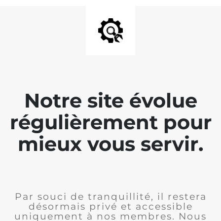
Notre site évolue
régulièrement pour
mieux vous servir.
Par souci de tranquillité, il restera
désormais privé et accessible
uniquement à nos membres. Nous