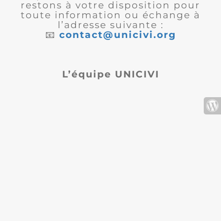
restons à votre disposition pour
toute information ou échange à
l’adresse suivante :
📧
contact@unicivi.org
L’équipe UNICIVI