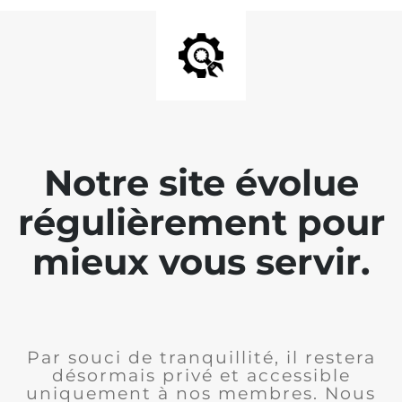
Notre site évolue
régulièrement pour
mieux vous servir.
Par souci de tranquillité, il restera
désormais privé et accessible
uniquement à nos membres. Nous