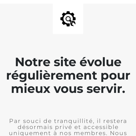
Notre site évolue
régulièrement pour
mieux vous servir.
Par souci de tranquillité, il restera
désormais privé et accessible
uniquement à nos membres. Nous