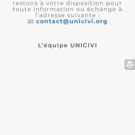
restons à votre disposition pour
toute information ou échange à
l’adresse suivante :
📧
contact@unicivi.org
L’équipe UNICIVI